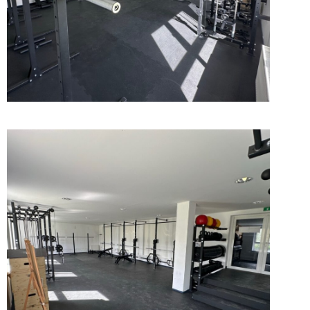
Kontakt
Moja objednávka
Hodnotenie obchodu