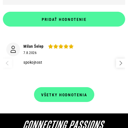
PRIDAŤ HODNOTENIE
Milan Šelep
7.8.2026
spokojnost
VŠETKY HODNOTENIA