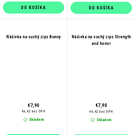
DO KOŠÍKA
DO KOŠÍKA
Nášivka na suchý zips Bunny
Nášivka na suchý zips Strength
and honor
€7,90
€7,90
€6,42 bez DPH
€6,42 bez DPH
Skladom
Skladom