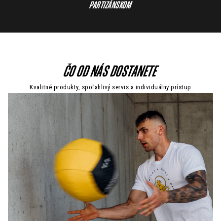
PARTIZÁNSKOM
ČO OD NÁS DOSTANETE
Kvalitné produkty, spoľahlivý servis a individuálny prístup