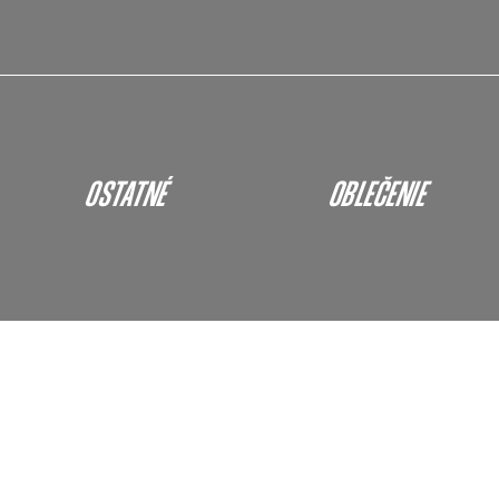
OSTATNÉ
OBLEČENIE