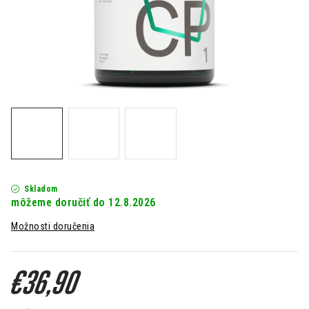
Kontakt
Moja objednávka
Hodnotenie obchodu
Skladom
12.8.2026
Možnosti doručenia
€36,90