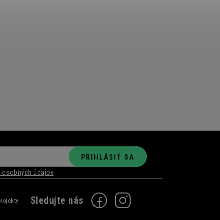
PRIHLÁSIŤ SA
 osobných údajov