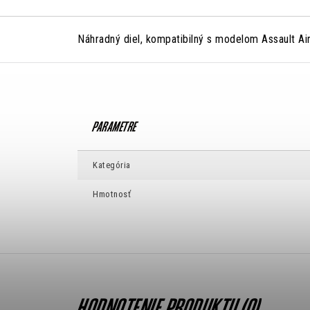
Náhradný diel, kompatibilný s modelom Assault Ai
Kategória
Hmotnosť