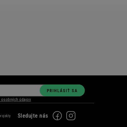
PRIHLÁSIŤ SA
 osobných údajov