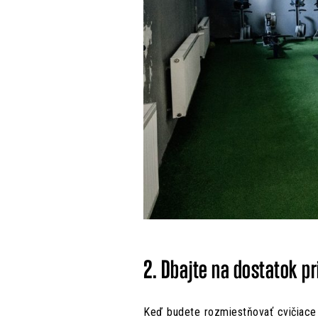
2. Dbajte na dostatok pr
Keď budete rozmiestňovať cvičiace