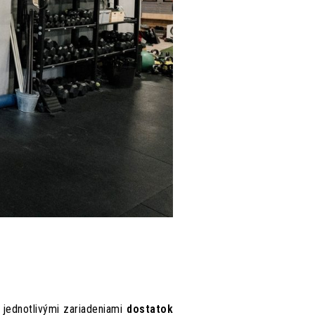
 jednotlivými zariadeniami
dostatok