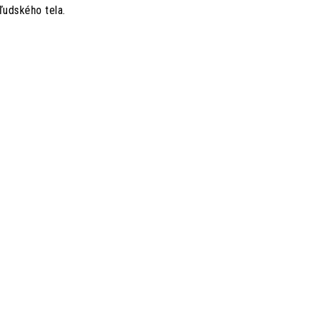
ľudského tela.