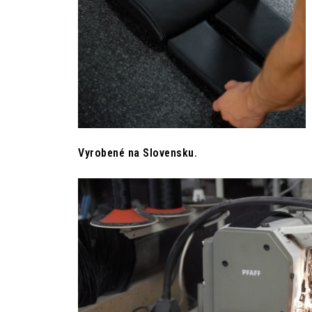
Vyrobené na Slovensku.