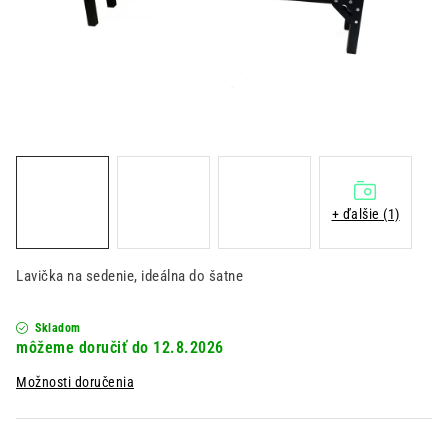
Kontakt
Moja objednávka
Hodnotenie obchodu
+ ďalšie (1)
Lavička na sedenie, ideálna do šatne
Skladom
12.8.2026
Možnosti doručenia