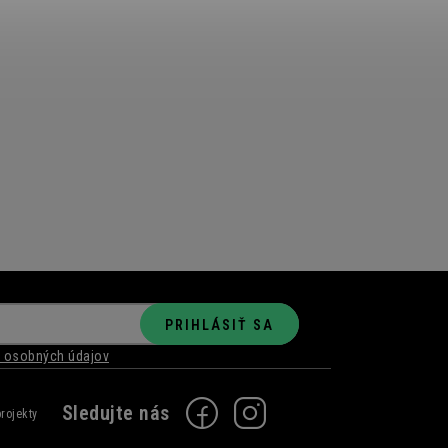
PRIHLÁSIŤ SA
 osobných údajov