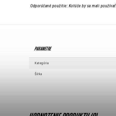
Odporúčané použitie: Kotúče by sa mali používať
Kategória
Šírka