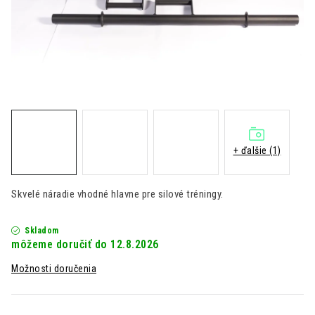
Kontakt
Moja objednávka
Hodnotenie obchodu
+ ďalšie (1)
Skvelé náradie vhodné hlavne pre silové tréningy.
Skladom
12.8.2026
Možnosti doručenia