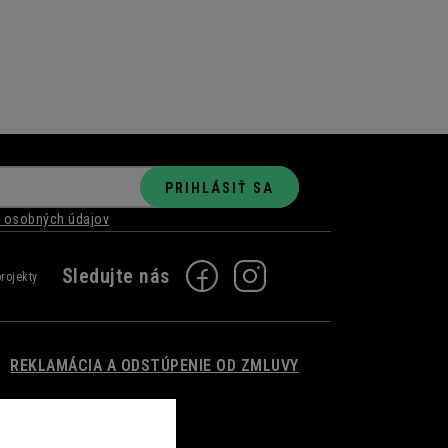
PRIHLÁSIŤ SA
 osobných údajov
REKLAMÁCIA A ODSTÚPENIE OD ZMLUVY