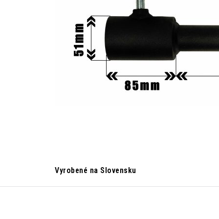
Vyrobené na Slovensku