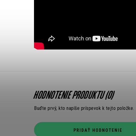
HODNOTENIE PRODUKTU (0)
Buďte prvý, kto napíše príspevok k tejto položke.
PRIDAŤ HODNOTENIE