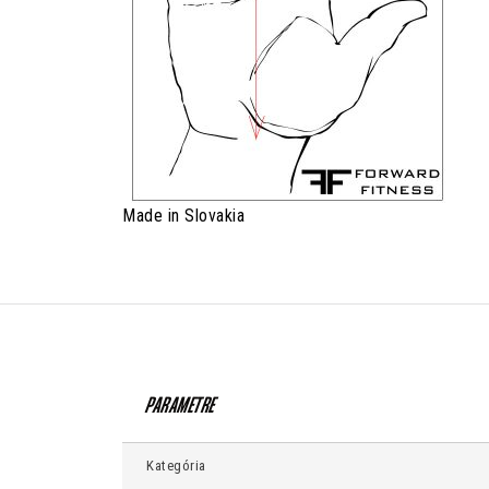
Made in Slovakia
Kategória