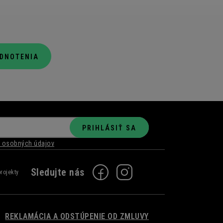
ODNOTENIA
PRIHLÁSIŤ SA
 osobných údajov
REKLAMÁCIA A ODSTÚPENIE OD ZMLUVY