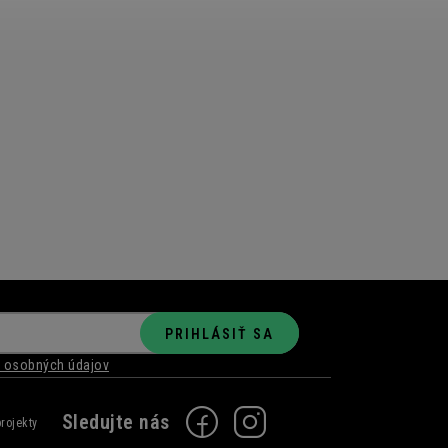
PRIHLÁSIŤ SA
 osobných údajov